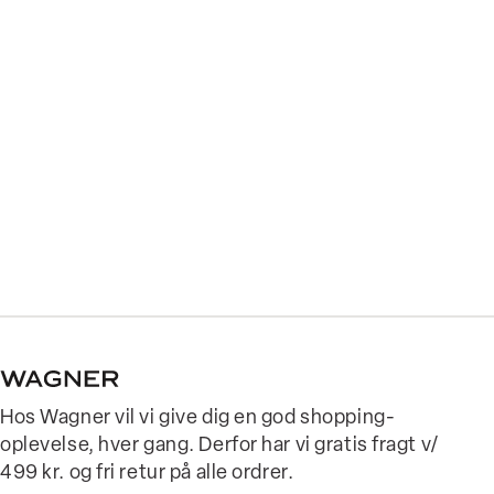
Hos Wagner vil vi give dig en god shopping-
oplevelse, hver gang. Derfor har vi gratis fragt v/
499 kr. og fri retur på alle ordrer.