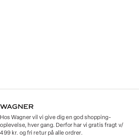
Hos Wagner vil vi give dig en god shopping-
oplevelse, hver gang. Derfor har vi gratis fragt v/
499 kr. og fri retur på alle ordrer.