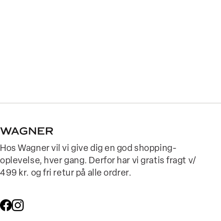
Hos Wagner vil vi give dig en god shopping-
oplevelse, hver gang. Derfor har vi gratis fragt v/
499 kr. og fri retur på alle ordrer.