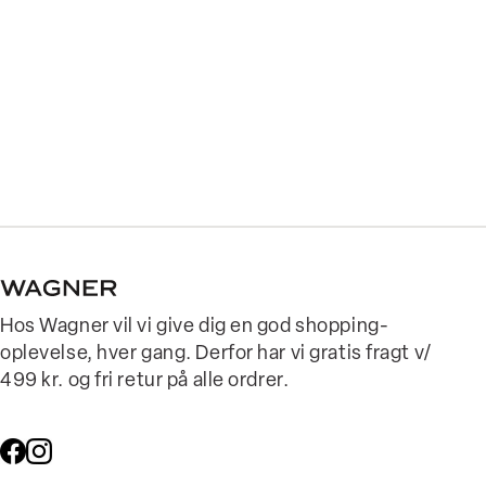
Hos Wagner vil vi give dig en god shopping-
oplevelse, hver gang. Derfor har vi gratis fragt v/
499 kr. og fri retur på alle ordrer.