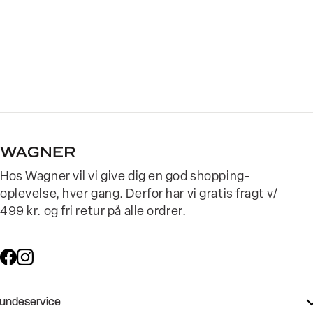
Hos Wagner vil vi give dig en god shopping-
oplevelse, hver gang. Derfor har vi gratis fragt v/
499 kr. og fri retur på alle ordrer.
undeservice