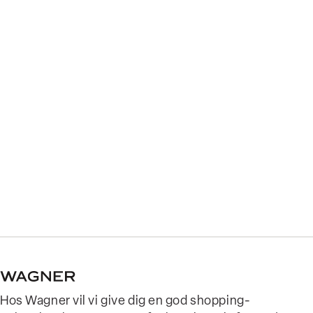
Hos Wagner vil vi give dig en god shopping-