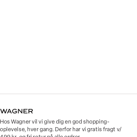
Hos Wagner vil vi give dig en god shopping-
oplevelse, hver gang. Derfor har vi gratis fragt v/