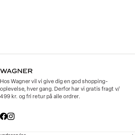
Hos Wagner vil vi give dig en god shopping-
oplevelse, hver gang. Derfor har vi gratis fragt v/
499 kr. og fri retur på alle ordrer.