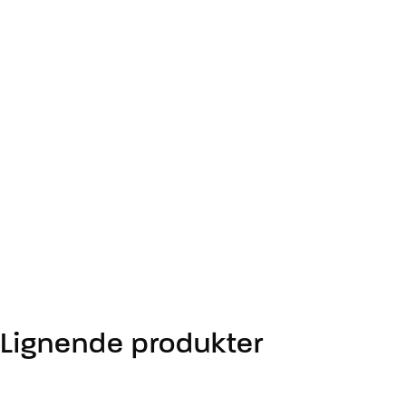
Lignende produkter