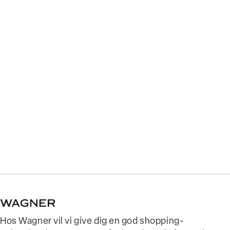
Hos Wagner vil vi give dig en god shopping-