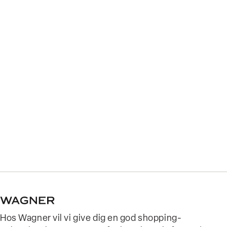
Hos Wagner vil vi give dig en god shopping-