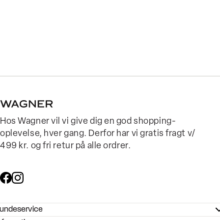
Hos Wagner vil vi give dig en god shopping-
oplevelse, hver gang. Derfor har vi gratis fragt v/
499 kr. og fri retur på alle ordrer.
undeservice