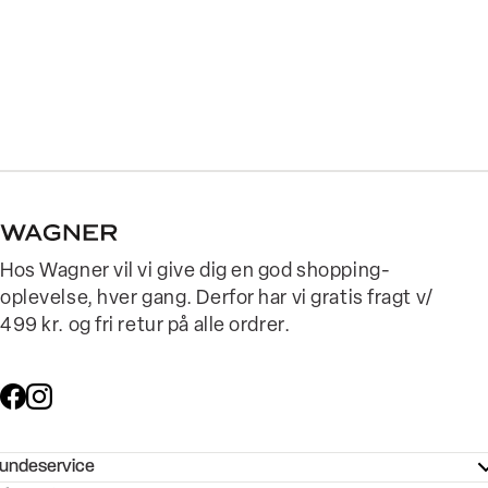
Hos Wagner vil vi give dig en god shopping-
oplevelse, hver gang. Derfor har vi gratis fragt v/
499 kr. og fri retur på alle ordrer.
undeservice