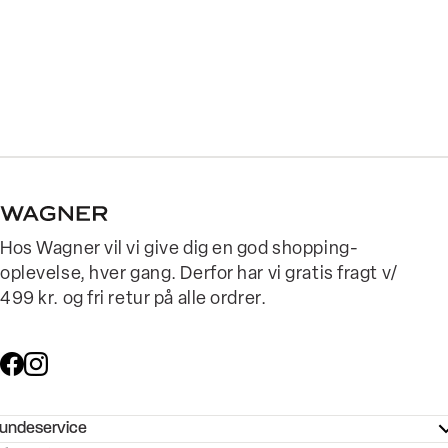
Hos Wagner vil vi give dig en god shopping-
oplevelse, hver gang. Derfor har vi gratis fragt v/
499 kr. og fri retur på alle ordrer.
undeservice