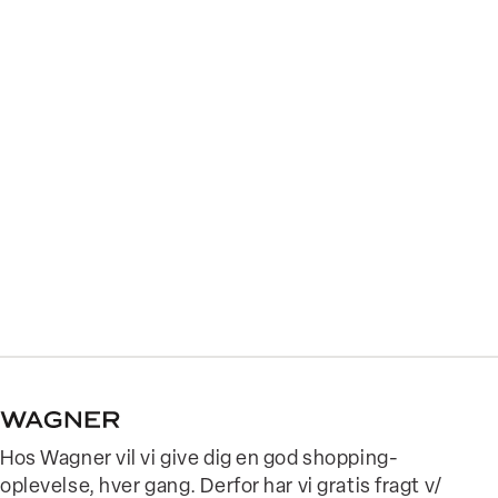
Hos Wagner vil vi give dig en god shopping-
oplevelse, hver gang. Derfor har vi gratis fragt v/