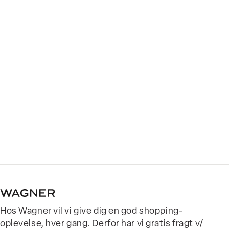
Hos Wagner vil vi give dig en god shopping-
oplevelse, hver gang. Derfor har vi gratis fragt v/