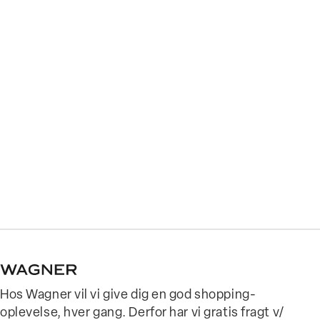
Hos Wagner vil vi give dig en god shopping-
oplevelse, hver gang. Derfor har vi gratis fragt v/